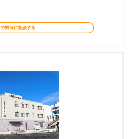
料で医師に相談する