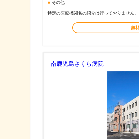
その他
特定の医療機関名の紹介は行っておりません。
無
南鹿児島さくら病院