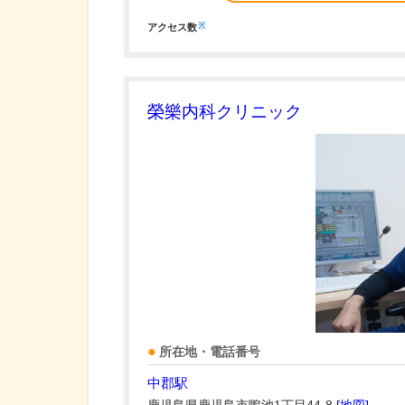
※
アクセス数
榮樂内科クリニック
所在地・電話番号
中郡駅