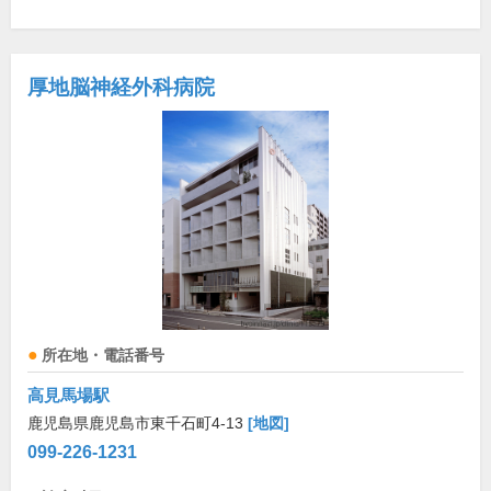
厚地脳神経外科病院
所在地・電話番号
高見馬場駅
鹿児島県鹿児島市東千石町4-13
[地図]
099-226-1231