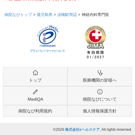
病院なびトップ
>
鹿児島県
>
涙橋駅周辺
>
神経内科専門医
プライバシーマークについて
トップ
医療機関の皆様へ
MediQA
病院なびについて
病院なび利用規約
個人情報保護方針
©2026
株式会社eヘルスケア
, All rights reserved.