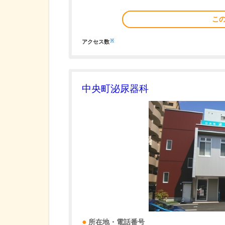
こ
※
アクセス数
中央町泌尿器科
所在地・電話番号