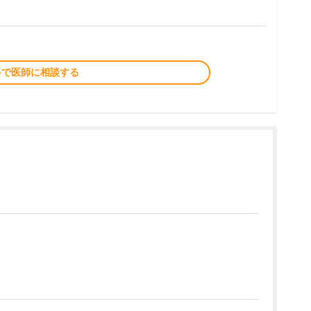
料で医師に相談する