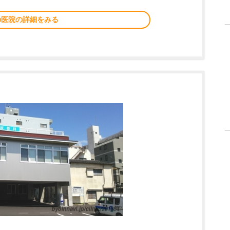
の医院の詳細をみる