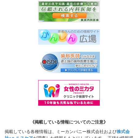
《掲載している情報についてのご注意》
掲載している各種情報は、ミーカンパニー株式会社および
株式会