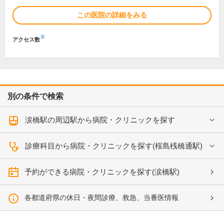
この医院の詳細をみる
※
アクセス数
別の条件で検索
涙橋駅の周辺駅から病院・クリニックを探す
診療科目から病院・クリニックを探す(桜島桟橋通駅)
予約ができる病院・クリニックを探す(涙橋駅)
各都道府県の休日・夜間診療、救急、当番医情報