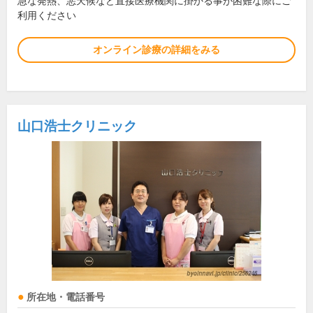
急な発熱、悪天候など直接医療機関に掛かる事が困難な際にご
利用ください
オンライン診療の詳細をみる
山口浩士クリニック
所在地・電話番号