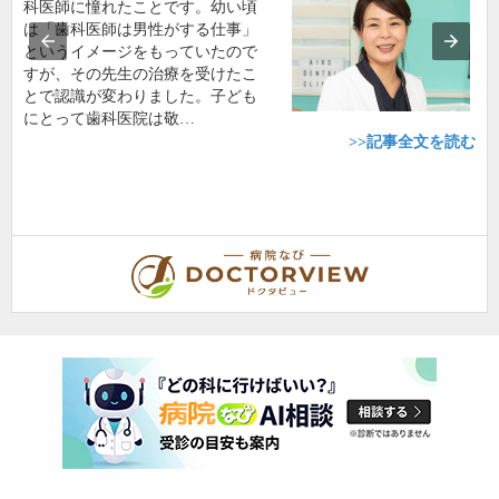
科医師に憧れたことです。幼い頃
は「歯科医師は男性がする仕事」
というイメージをもっていたので
すが、その先生の治療を受けたこ
とで認識が変わりました。子ども
にとって歯科医院は敬…
>>記事全文を読む