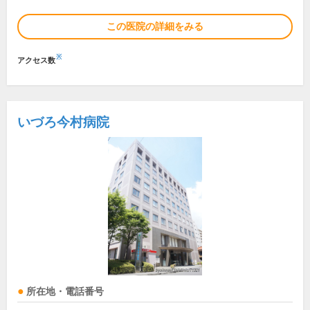
この医院の詳細をみる
※
アクセス数
いづろ今村病院
所在地・電話番号