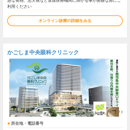
急な発熱、悪天候など直接医療機関に掛かる事が困難な際にご
利用ください
オンライン診療の詳細をみる
かごしま中央眼科クリニック
所在地・電話番号