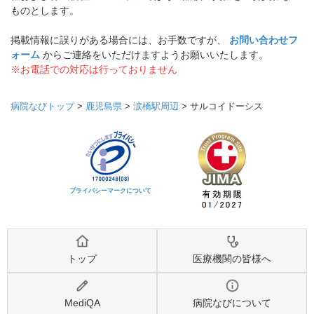
ものとします。
掲載情報に誤りがある場合には、お手数ですが、
お問い合わせフ
ォーム
からご連絡をいただけますようお願いいたします。
※お電話での対応は行っておりません
病院なびトップ
>
鹿児島県
>
涙橋駅周辺
>
サルコイドーシス
プライバシーマークについて
トップ
医療機関の皆様へ
MediQA
病院なびについて