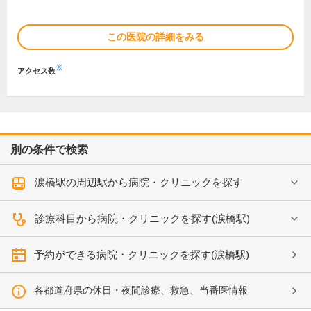
この医院の詳細をみる
※
アクセス数
別の条件で検索
涙橋駅の周辺駅から病院・クリニックを探す
診療科目から病院・クリニックを探す(涙橋駅)
予約ができる病院・クリニックを探す(涙橋駅)
各都道府県の休日・夜間診療、救急、当番医情報