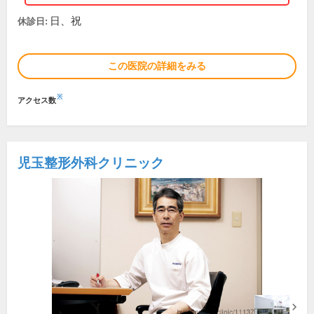
日、祝
休診日:
この医院の詳細をみる
※
アクセス数
児玉整形外科クリニック