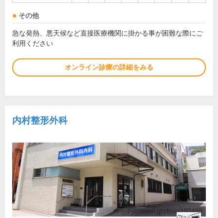
その他
急な発熱、悪天候など直接医療機関に掛かる事が困難な際にご
利用ください
オンライン診療の詳細をみる
内村整形外科