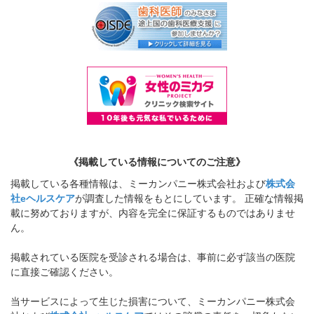
《掲載している情報についてのご注意》
掲載している各種情報は、ミーカンパニー株式会社および
株式会
社eヘルスケア
が調査した情報をもとにしています。 正確な情報掲
載に努めておりますが、内容を完全に保証するものではありませ
ん。
掲載されている医院を受診される場合は、事前に必ず該当の医院
に直接ご確認ください。
当サービスによって生じた損害について、ミーカンパニー株式会