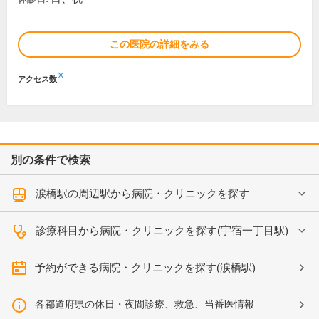
この医院の詳細をみる
※
アクセス数
別の条件で検索
涙橋駅の周辺駅から病院・クリニックを探す
診療科目から病院・クリニックを探す(宇宿一丁目駅)
予約ができる病院・クリニックを探す(涙橋駅)
各都道府県の休日・夜間診療、救急、当番医情報