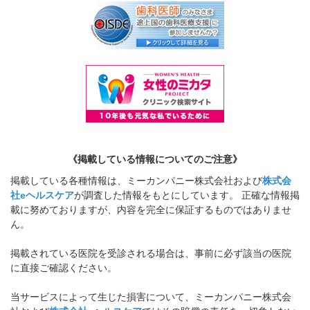
《掲載している情報についてのご注意》
掲載している各種情報は、ミーカンパニー株式会社および
株式会
社eヘルスケア
が調査した情報をもとにしています。 正確な情報掲
載に努めておりますが、内容を完全に保証するものではありませ
ん。
掲載されている医院を受診される場合は、事前に必ず該当の医院
に直接ご確認ください。
当サービスによって生じた損害について、ミーカンパニー株式会