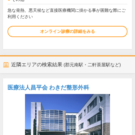
急な発熱、悪天候など直接医療機関に掛かる事が困難な際にご
利用ください
オンライン診療の詳細をみる
近隣エリアの検索結果
(郡元南駅・二軒茶屋駅など)
医療法人昌平会 わきだ整形外科