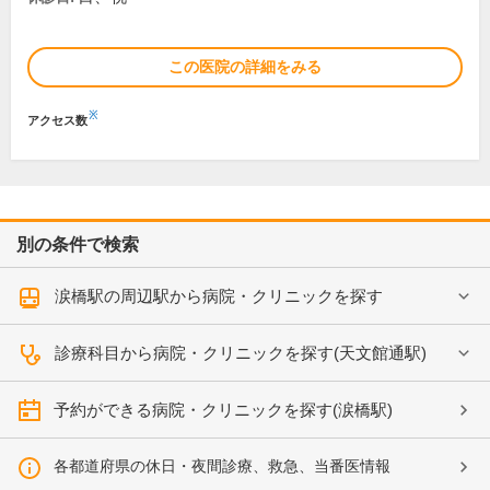
この医院の詳細をみる
※
アクセス数
別の条件で検索
涙橋駅の周辺駅から病院・クリニックを探す
診療科目から病院・クリニックを探す(天文館通駅)
予約ができる病院・クリニックを探す(涙橋駅)
各都道府県の休日・夜間診療、救急、当番医情報