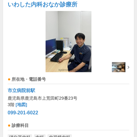
いわした内科おなか診療所
所在地・電話番号
市立病院前駅
鹿児島県鹿児島市上荒田町29番23号
3階
[地図]
099-201-6022
診療科目