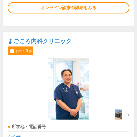
オンライン診療の詳細をみる
まごころ内科クリニック
3
口コミ
件
所在地・電話番号