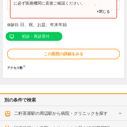
に必ず医療機関に直接ご確認ください。
9:00～10:30
●
×閉じる
日、祝、お盆、年末年始
休診日:
初診・再診受付
この医院の詳細をみる
※
アクセス数
別の条件で検索
二軒茶屋駅の周辺駅から病院・クリニックを探す