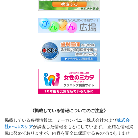
《掲載している情報についてのご注意》
掲載している各種情報は、ミーカンパニー株式会社および
株式会
社eヘルスケア
が調査した情報をもとにしています。 正確な情報掲
載に努めておりますが、内容を完全に保証するものではありませ