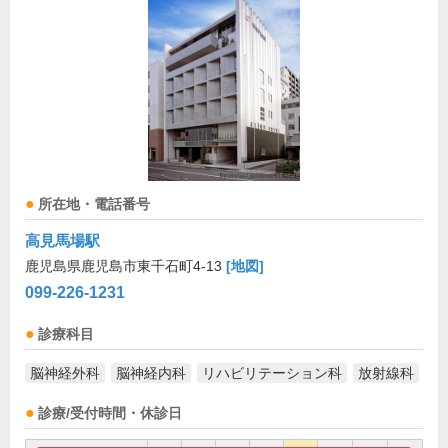
所在地・電話番号
高見馬場駅
鹿児島県鹿児島市東千石町4-13
[地図]
099-226-1231
診療科目
脳神経外科
脳神経内科
リハビリテーション科
放射線科
診療/受付時間・休診日