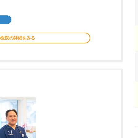
の医院の詳細をみる