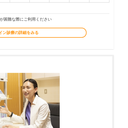
が困難な際にご利用ください
イン診療の詳細をみる