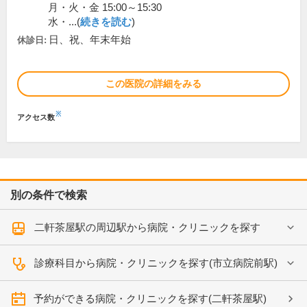
月・火・金 15:00～15:30
水・...(
続きを読む
)
日、祝、年末年始
休診日:
この医院の詳細をみる
※
アクセス数
別の条件で検索
二軒茶屋駅の周辺駅から病院・クリニックを探す
診療科目から病院・クリニックを探す(市立病院前駅)
予約ができる病院・クリニックを探す(二軒茶屋駅)