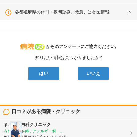
各都道府県の休日・夜間診療、救急、当番医情報
病院なび
からのアンケートにご協力ください。
知りたい情報は見つかりましたか?
はい
いいえ
口コミがある病院・クリニック
まごころ内科クリニック
内科, 神経内科, アレルギー科, ...