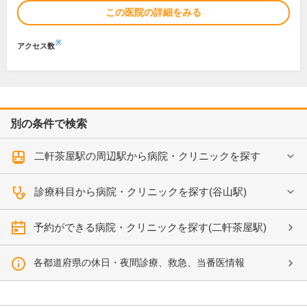
この医院の詳細をみる
※
アクセス数
別の条件で検索
二軒茶屋駅の周辺駅から病院・クリニックを探す
診療科目から病院・クリニックを探す(谷山駅)
予約ができる病院・クリニックを探す(二軒茶屋駅)
各都道府県の休日・夜間診療、救急、当番医情報