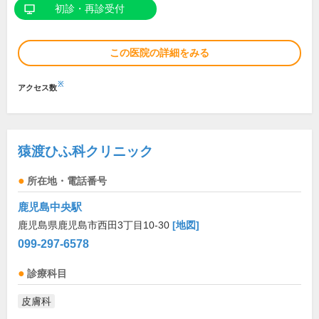
初診・再診受付
この医院の詳細をみる
※
アクセス数
猿渡ひふ科クリニック
所在地・電話番号
鹿児島中央駅
鹿児島県鹿児島市西田3丁目10-30
[地図]
099-297-6578
診療科目
皮膚科