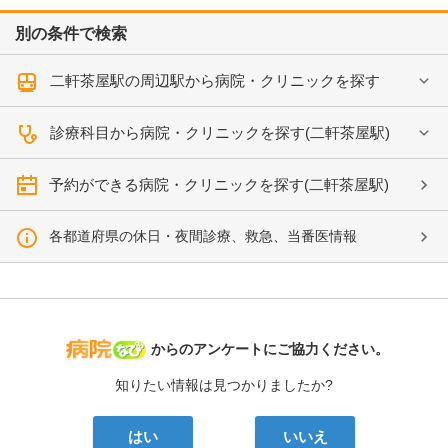
別の条件で検索
二軒茶屋駅の周辺駅から病院・クリニックを探す
診療科目から病院・クリニックを探す(二軒茶屋駅)
予約ができる病院・クリニックを探す(二軒茶屋駅)
各都道府県の休日・夜間診療、救急、当番医情報
病院なび
からのアンケートにご協力ください。
知りたい情報は見つかりましたか?
はい
いいえ