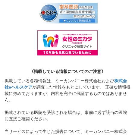
《掲載している情報についてのご注意》
掲載している各種情報は、ミーカンパニー株式会社および
株式会
社eヘルスケア
が調査した情報をもとにしています。 正確な情報掲
載に努めておりますが、内容を完全に保証するものではありませ
ん。
掲載されている医院を受診される場合は、事前に必ず該当の医院
に直接ご確認ください。
当サービスによって生じた損害について、ミーカンパニー株式会