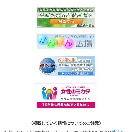
《掲載している情報についてのご注意》