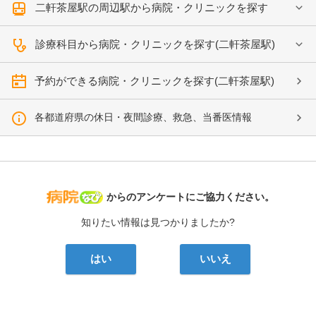
二軒茶屋駅の周辺駅から病院・クリニックを探す
診療科目から病院・クリニックを探す(二軒茶屋駅)
予約ができる病院・クリニックを探す(二軒茶屋駅)
各都道府県の休日・夜間診療、救急、当番医情報
病院なび
からのアンケートにご協力ください。
知りたい情報は見つかりましたか?
はい
いいえ