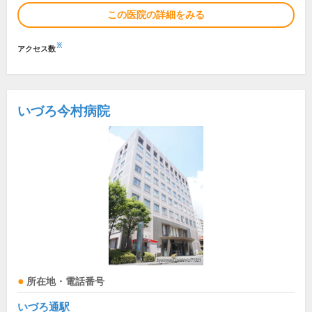
この医院の詳細をみる
※
アクセス数
いづろ今村病院
所在地・電話番号
いづろ通駅