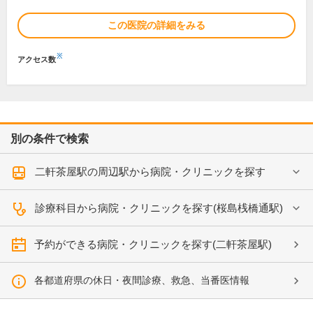
この医院の詳細をみる
※
アクセス数
別の条件で検索
二軒茶屋駅の周辺駅から病院・クリニックを探す
診療科目から病院・クリニックを探す(桜島桟橋通駅)
予約ができる病院・クリニックを探す(二軒茶屋駅)
各都道府県の休日・夜間診療、救急、当番医情報