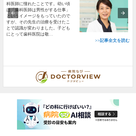
科医師に憧れたことです。幼い頃
は「歯科医師は男性がする仕事」
というイメージをもっていたので
すが、その先生の治療を受けたこ
とで認識が変わりました。子ども
にとって歯科医院は敬…
>>記事全文を読む