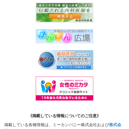
《掲載している情報についてのご注意》
掲載している各種情報は、ミーカンパニー株式会社および
株式会