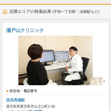
近隣エリアの検索結果
(宇宿一丁目駅・涙橋駅など)
瀬戸山クリニック
所在地・電話番号
高見馬場駅
鹿児島県鹿児島市山之口町1-30