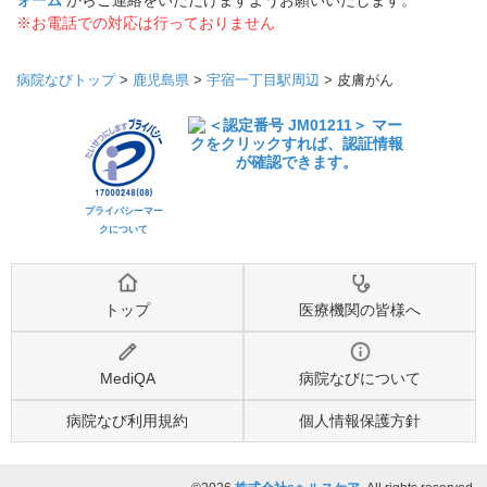
ォーム
からご連絡をいただけますようお願いいたします。
※お電話での対応は行っておりません
病院なびトップ
>
鹿児島県
>
宇宿一丁目駅周辺
>
皮膚がん
プライバシーマー
クについて
トップ
医療機関の皆様へ
MediQA
病院なびについて
病院なび利用規約
個人情報保護方針