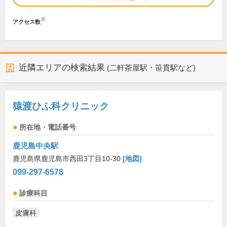
※
アクセス数
近隣エリアの検索結果
(二軒茶屋駅・笹貫駅など)
猿渡ひふ科クリニック
所在地・電話番号
鹿児島中央駅
鹿児島県鹿児島市西田3丁目10-30
[地図]
099-297-6578
診療科目
皮膚科