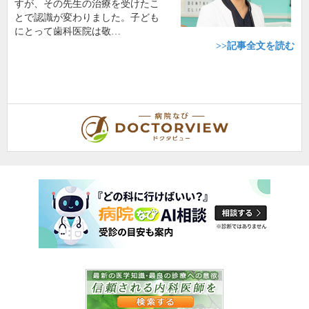
すが、その先生の治療を受けたこ
とで認識が変わりました。子ども
にとって歯科医院は敬…
>>記事全文を読む