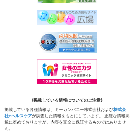
《掲載している情報についてのご注意》
掲載している各種情報は、ミーカンパニー株式会社および
株式会
社eヘルスケア
が調査した情報をもとにしています。 正確な情報掲
載に努めておりますが、内容を完全に保証するものではありませ
ん。