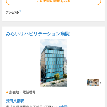
この医院の詳細をみる
※
アクセス数
みらいリハビリテーション病院
所在地・電話番号
荒田八幡駅