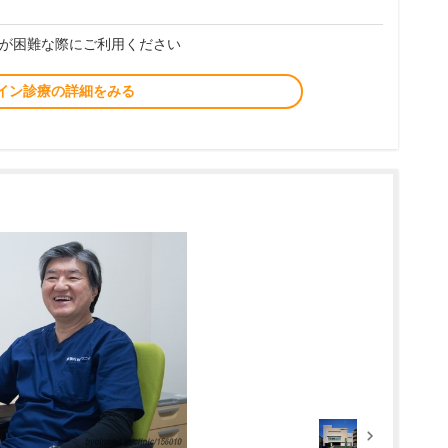
が困難な際にご利用ください
イン診療の詳細をみる