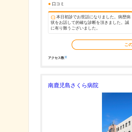
口コミ
本日初診でお世話になりました。病歴病
状をお話して的確な診断を頂きました。誠
に有り難うございました。
こ
※
アクセス数
南鹿児島さくら病院