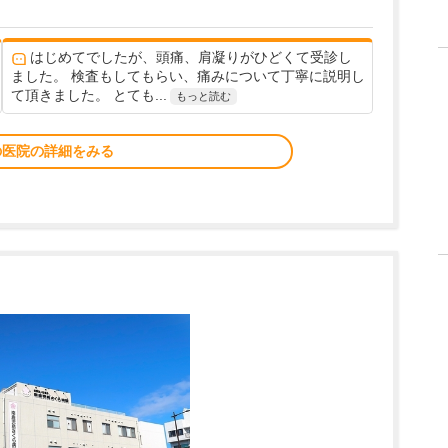
はじめてでしたが、頭痛、肩凝りがひどくて受診し
ました。 検査もしてもらい、痛みについて丁寧に説明し
て頂きました。 とても...
もっと読む
の医院の詳細をみる