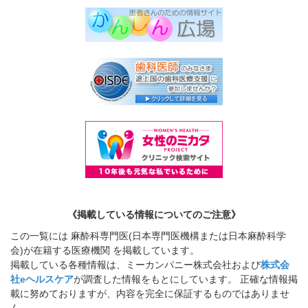
《掲載している情報についてのご注意》
この一覧には 麻酔科専門医(日本専門医機構または日本麻酔科学
会)が在籍する医療機関 を掲載しています。
掲載している各種情報は、ミーカンパニー株式会社および
株式会
社eヘルスケア
が調査した情報をもとにしています。 正確な情報掲
載に努めておりますが、内容を完全に保証するものではありませ