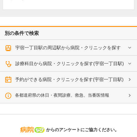
別の条件で検索
宇宿一丁目駅の周辺駅から病院・クリニックを探す
診療科目から病院・クリニックを探す(宇宿一丁目駅)
予約ができる病院・クリニックを探す(宇宿一丁目駅)
各都道府県の休日・夜間診療、救急、当番医情報
病院なび
からのアンケートにご協力ください。