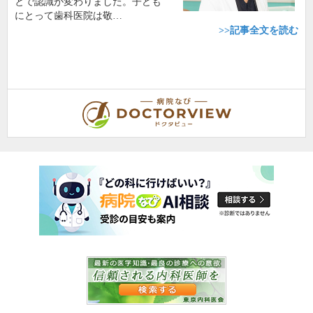
とで認識が変わりました。子ども
にとって歯科医院は敬…
>>記事全文を読む