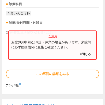
診療科目
耳鼻いんこう科
診療/受付時間・休診日
(診療時間は直接お問い合わせください)
お盆(8月中旬)は休診・休業の場合があります。来院前
に必ず医療機関に直接ご確認ください。
×閉じる
この医院の詳細をみる
※
アクセス数