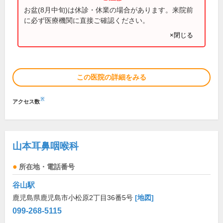
お盆(8月中旬)は休診・休業の場合があります。来院前
に必ず医療機関に直接ご確認ください。
×閉じる
この医院の詳細をみる
※
アクセス数
山本耳鼻咽喉科
所在地・電話番号
谷山駅
鹿児島県鹿児島市小松原2丁目36番5号
[地図]
099-268-5115