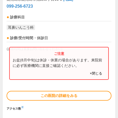
099-256-6723
診療科目
耳鼻いんこう科
診療/受付時間・休診日
(診療時間は直接お問い合わせください)
お盆(8月中旬)は休診・休業の場合があります。来院前
に必ず医療機関に直接ご確認ください。
×閉じる
この医院の詳細をみる
※
アクセス数