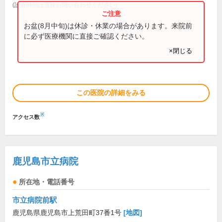
(診療時間は直接お問い合わせください)
お盆(8月中旬)は休診・休業の場合があります。来院前
に必ず医療機関に直接ご確認ください。
×閉じる
この医院の詳細をみる
※
アクセス数
鹿児島市立病院
所在地・電話番号
市立病院前駅
鹿児島県鹿児島市上荒田町37番1号
[地図]