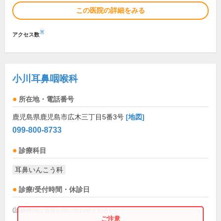
この医院の詳細をみる
※
アクセス数
小川耳鼻咽喉科
所在地・電話番号
鹿児島県鹿児島市広木三丁目5番3号
[地図]
099-800-8733
診療科目
耳鼻いんこう科
診療/受付時間・休診日
(診療時間は直接お問い合わせください)