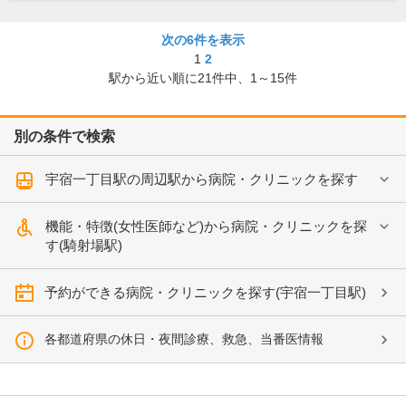
次の6件を表示
1
2
駅から近い順に
21
件中、
1～15件
別の条件で検索
宇宿一丁目駅の周辺駅から病院・クリニックを探す
機能・特徴(女性医師など)から病院・クリニックを探
す(騎射場駅)
予約ができる病院・クリニックを探す(宇宿一丁目駅)
各都道府県の休日・夜間診療、救急、当番医情報