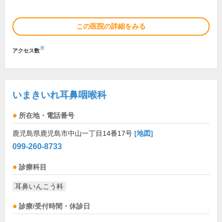
この医院の詳細をみる
※
アクセス数
いまきいれ耳鼻咽喉科
所在地・電話番号
鹿児島県鹿児島市中山一丁目14番17号
[地図]
099-260-8733
診療科目
耳鼻いんこう科
診療/受付時間・休診日