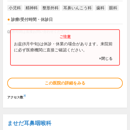
小児科
精神科
整形外科
耳鼻いんこう科
歯科
眼科
診療/受付時間・休診日
(診療時間は直接お問い合わせください)
お盆(8月中旬)は休診・休業の場合があります。来院前
に必ず医療機関に直接ご確認ください。
×閉じる
この医院の詳細をみる
※
アクセス数
ませだ耳鼻咽喉科