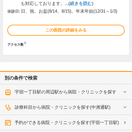
も対応しております。...(
続きを読む
)
日、祝、お盆(8/14、8/15)、年末年始(12/31～1/3)
休診日:
この医院の詳細をみる
※
アクセス数
別の条件で検索
宇宿一丁目駅の周辺駅から病院・クリニックを探す
診療科目から病院・クリニックを探す(中洲通駅)
予約ができる病院・クリニックを探す(宇宿一丁目駅)