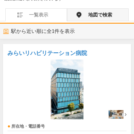
一覧表示
地図で検索
駅から近い順に全
1
件を表示
みらいリハビリテーション病院
所在地・電話番号