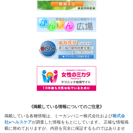
《掲載している情報についてのご注意》
掲載している各種情報は、ミーカンパニー株式会社および
株式会
社eヘルスケア
が調査した情報をもとにしています。 正確な情報掲
載に努めておりますが、内容を完全に保証するものではありませ