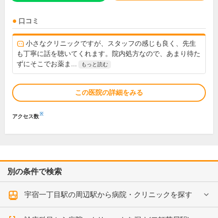
口コミ
小さなクリニックですが、スタッフの感じも良く、先生
も丁寧に話を聴いてくれます。院内処方なので、あまり待た
ずにそこでお薬ま...
もっと読む
この医院の詳細をみる
※
アクセス数
別の条件で検索
宇宿一丁目駅の周辺駅から病院・クリニックを探す