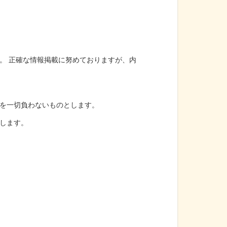
。 正確な情報掲載に努めておりますが、内
を一切負わないものとします。
します。