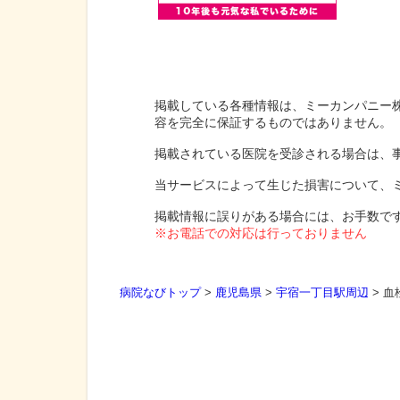
掲載している各種情報は、ミーカンパニー
容を完全に保証するものではありません。
掲載されている医院を受診される場合は、
当サービスによって生じた損害について、
掲載情報に誤りがある場合には、お手数で
※お電話での対応は行っておりません
病院なびトップ
>
鹿児島県
>
宇宿一丁目駅周辺
>
血