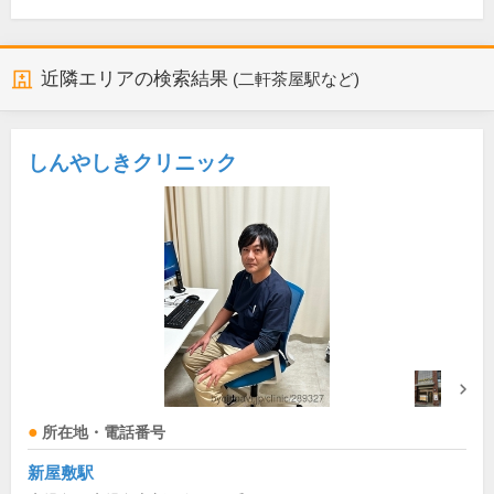
近隣エリアの検索結果
(二軒茶屋駅など)
しんやしきクリニック
所在地・電話番号
新屋敷駅