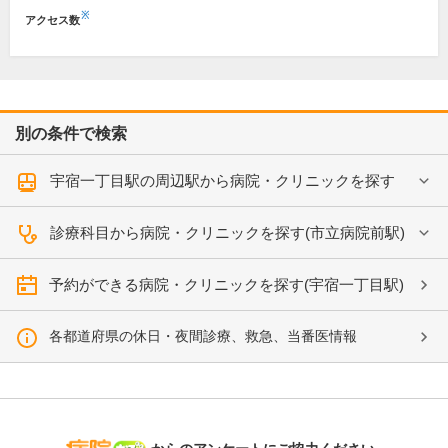
※
アクセス数
別の条件で検索
宇宿一丁目駅の周辺駅から病院・クリニックを探す
診療科目から病院・クリニックを探す(市立病院前駅)
予約ができる病院・クリニックを探す(宇宿一丁目駅)
各都道府県の休日・夜間診療、救急、当番医情報