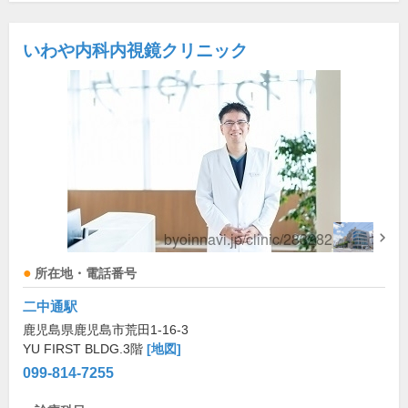
いわや内科内視鏡クリニック
所在地・電話番号
二中通駅
鹿児島県鹿児島市荒田1-16-3
YU FIRST BLDG.3階
[地図]
099-814-7255