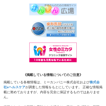
《掲載している情報についてのご注意》
掲載している各種情報は、ミーカンパニー株式会社および
株式会
社eヘルスケア
が調査した情報をもとにしています。 正確な情報掲
載に努めておりますが、内容を完全に保証するものではありませ
ん。