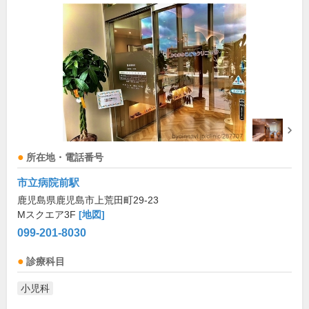
所在地・電話番号
市立病院前駅
鹿児島県鹿児島市上荒田町29-23
Mスクエア3F
[地図]
099-201-8030
診療科目
小児科