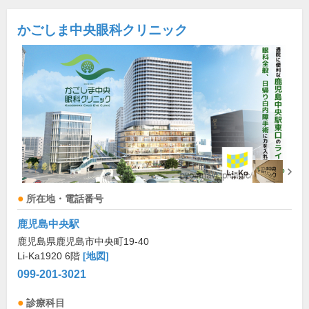
かごしま中央眼科クリニック
所在地・電話番号
鹿児島中央駅
鹿児島県鹿児島市中央町19-40
Li-Ka1920 6階
[地図]
099-201-3021
診療科目