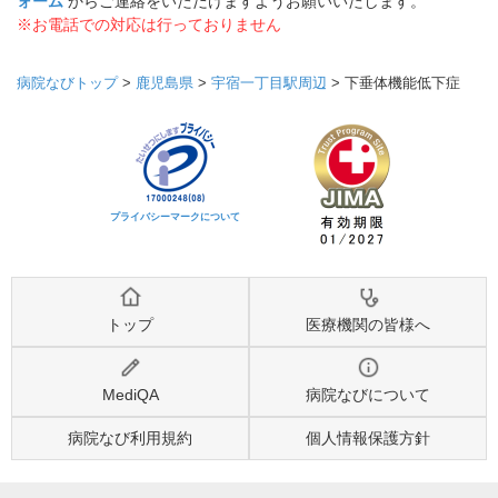
ォーム
からご連絡をいただけますようお願いいたします。
※お電話での対応は行っておりません
病院なびトップ
>
鹿児島県
>
宇宿一丁目駅周辺
>
下垂体機能低下症
プライバシーマークについて
トップ
医療機関の皆様へ
MediQA
病院なびについて
病院なび利用規約
個人情報保護方針