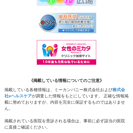
《掲載している情報についてのご注意》
掲載している各種情報は、ミーカンパニー株式会社および
株式会
社eヘルスケア
が調査した情報をもとにしています。 正確な情報掲
載に努めておりますが、内容を完全に保証するものではありませ
ん。
掲載されている医院を受診される場合は、事前に必ず該当の医院
に直接ご確認ください。