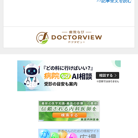
>>記事全文を読む