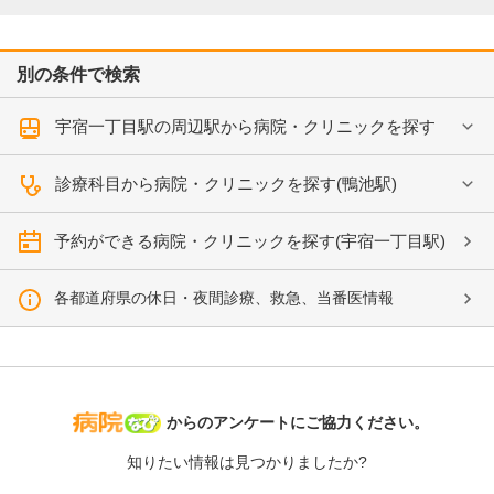
別の条件で検索
宇宿一丁目駅の周辺駅から病院・クリニックを探す
診療科目から病院・クリニックを探す(鴨池駅)
予約ができる病院・クリニックを探す(宇宿一丁目駅)
各都道府県の休日・夜間診療、救急、当番医情報
病院なび
からのアンケートにご協力ください。
知りたい情報は見つかりましたか?