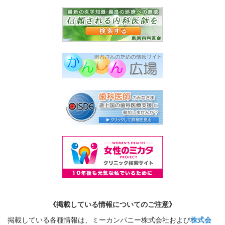
《掲載している情報についてのご注意》
掲載している各種情報は、ミーカンパニー株式会社および
株式会