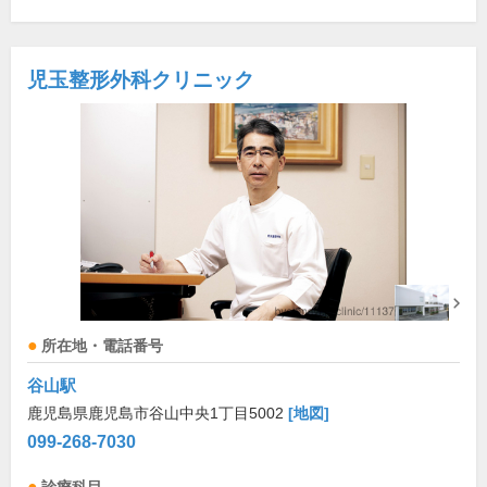
児玉整形外科クリニック
所在地・電話番号
谷山駅
鹿児島県鹿児島市谷山中央1丁目5002
[地図]
099-268-7030