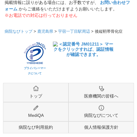
掲載情報に誤りがある場合には、お手数ですが、
お問い合わせフ
ォーム
からご連絡をいただけますようお願いいたします。
※お電話での対応は行っておりません
病院なびトップ
>
鹿児島県
>
宇宿一丁目駅周辺
>
後縦靭帯骨化症
プライバシーマー
クについて
トップ
医療機関の皆様へ
MediQA
病院なびについて
病院なび利用規約
個人情報保護方針