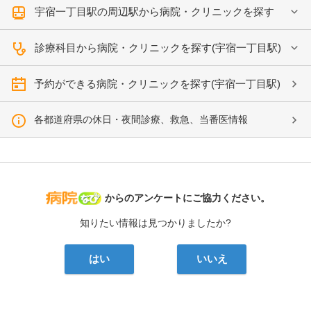
宇宿一丁目駅の周辺駅から病院・クリニックを探す
診療科目から病院・クリニックを探す(宇宿一丁目駅)
予約ができる病院・クリニックを探す(宇宿一丁目駅)
各都道府県の休日・夜間診療、救急、当番医情報
病院なび
からのアンケートにご協力ください。
知りたい情報は見つかりましたか?
はい
いいえ