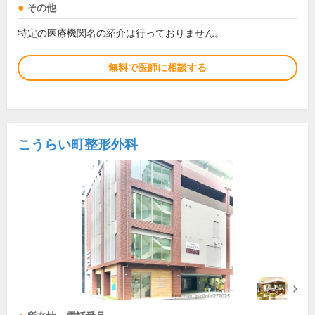
その他
特定の医療機関名の紹介は行っておりません。
無料で医師に相談する
こうらい町整形外科