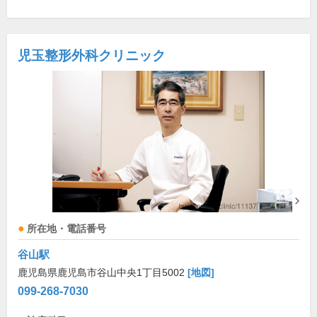
児玉整形外科クリニック
所在地・電話番号
谷山駅
鹿児島県鹿児島市谷山中央1丁目5002
[地図]
099-268-7030