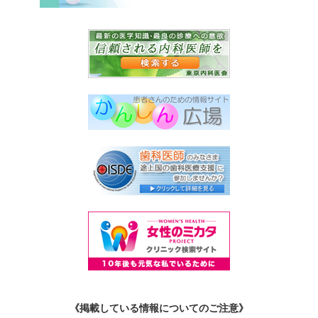
《掲載している情報についてのご注意》