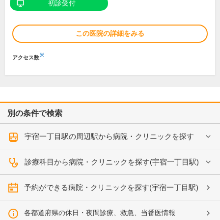
初診受付
この医院の詳細をみる
※
アクセス数
別の条件で検索
宇宿一丁目駅の周辺駅から病院・クリニックを探す
診療科目から病院・クリニックを探す(宇宿一丁目駅)
予約ができる病院・クリニックを探す(宇宿一丁目駅)
各都道府県の休日・夜間診療、救急、当番医情報