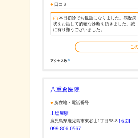
口コミ
本日初診でお世話になりました。病歴病
状をお話して的確な診断を頂きました。誠
に有り難うございました。
こ
※
アクセス数
八重倉医院
所在地・電話番号
上塩屋駅
鹿児島県鹿児島市東谷山1丁目58-8
[地図]
099-806-0567