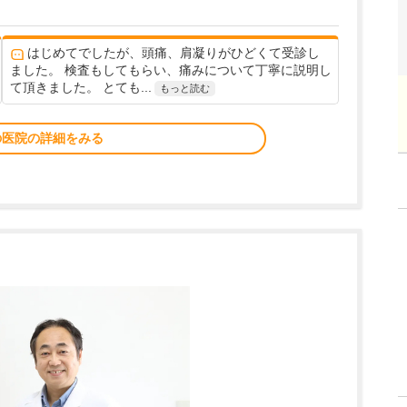
はじめてでしたが、頭痛、肩凝りがひどくて受診し
ました。 検査もしてもらい、痛みについて丁寧に説明し
て頂きました。 とても...
もっと読む
の医院の詳細をみる