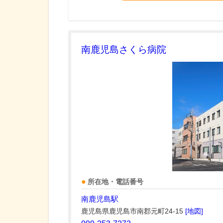
南鹿児島さくら病院
所在地・電話番号
南鹿児島駅
鹿児島県鹿児島市南郡元町24-15
[地図]