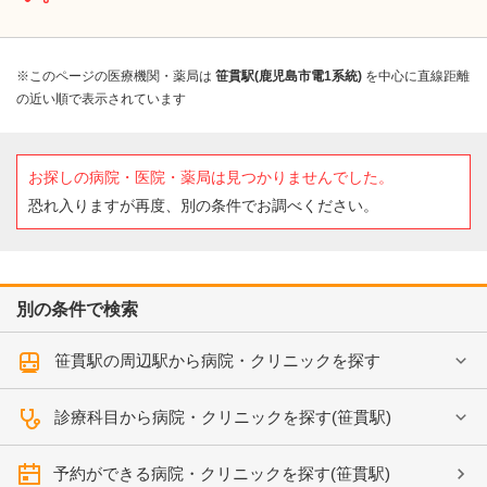
※このページの医療機関・薬局は
笹貫駅(鹿児島市電1系統)
を中心に直線距離
の近い順で表示されています
お探しの病院・医院・薬局は見つかりませんでした。
恐れ入りますが再度、別の条件でお調べください。
別の条件で検索
笹貫駅の周辺駅から病院・クリニックを探す
診療科目から病院・クリニックを探す(笹貫駅)
予約ができる病院・クリニックを探す(笹貫駅)