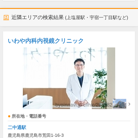
近隣エリアの検索結果
(上塩屋駅・宇宿一丁目駅など)
いわや内科内視鏡クリニック
所在地・電話番号
二中通駅
鹿児島県鹿児島市荒田1-16-3