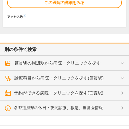
この医院の詳細をみる
※
アクセス数
別の条件で検索
笹貫駅の周辺駅から病院・クリニックを探す
診療科目から病院・クリニックを探す(笹貫駅)
予約ができる病院・クリニックを探す(笹貫駅)
各都道府県の休日・夜間診療、救急、当番医情報