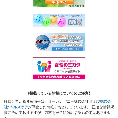
《掲載している情報についてのご注意》
掲載している各種情報は、ミーカンパニー株式会社および
株式会
社eヘルスケア
が調査した情報をもとにしています。 正確な情報掲
載に努めておりますが、内容を完全に保証するものではありませ