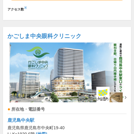
※
アクセス数
かごしま中央眼科クリニック
所在地・電話番号
鹿児島中央駅
鹿児島県鹿児島市中央町19-40