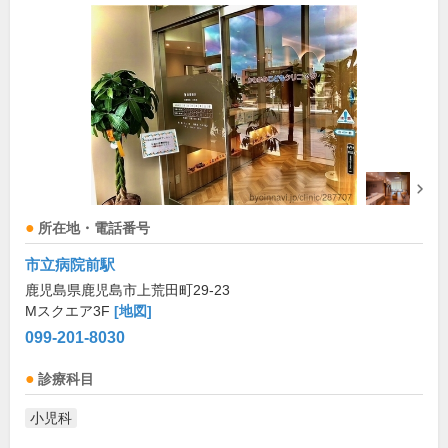
所在地・電話番号
市立病院前駅
鹿児島県鹿児島市上荒田町29-23
Mスクエア3F
[地図]
099-201-8030
診療科目
小児科