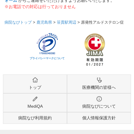
ォーム
からご連絡をいただけますようお願いいたします。
※お電話での対応は行っておりません
病院なびトップ
>
鹿児島県
>
笹貫駅周辺
>
原発性アルドステロン症
プライバシーマークについて
トップ
医療機関の皆様へ
MediQA
病院なびについて
病院なび利用規約
個人情報保護方針