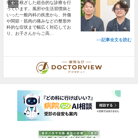
地域に根ざした総合的な診療を行
っています。風邪や生活習慣病と
いった一般内科の疾患から、外傷
や関節・筋肉の痛みなどの整形外
科的な症状まで幅広く対応してお
り、お子さんからご高…
>>記事全文を読む