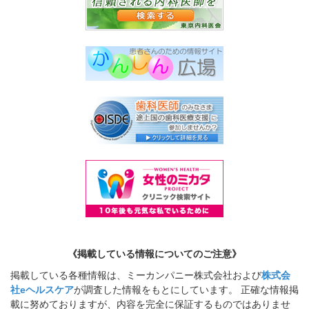
《掲載している情報についてのご注意》
掲載している各種情報は、ミーカンパニー株式会社および
株式会
社eヘルスケア
が調査した情報をもとにしています。 正確な情報掲
載に努めておりますが、内容を完全に保証するものではありませ