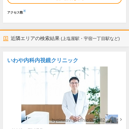
※
アクセス数
近隣エリアの検索結果
(上塩屋駅・宇宿一丁目駅など)
いわや内科内視鏡クリニック