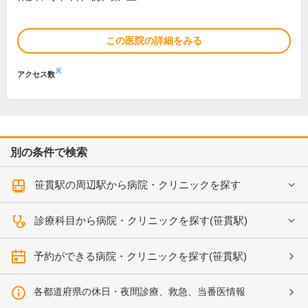
この医院の詳細をみる
※
アクセス数
別の条件で検索
笹貫駅の周辺駅から病院・クリニックを探す
診療科目から病院・クリニックを探す(笹貫駅)
予約ができる病院・クリニックを探す(笹貫駅)
各都道府県の休日・夜間診療、救急、当番医情報