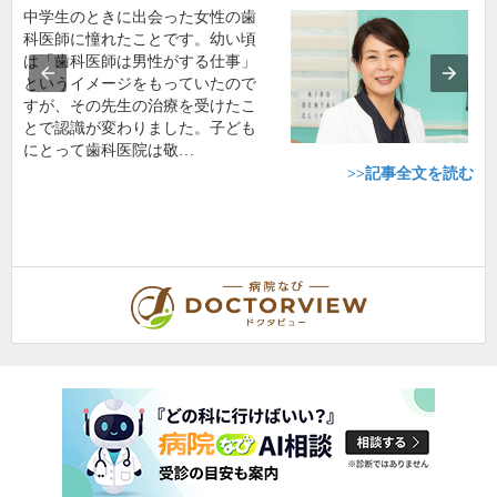
中学生のときに出会った女性の歯
科医師に憧れたことです。幼い頃
は「歯科医師は男性がする仕事」
というイメージをもっていたので
すが、その先生の治療を受けたこ
とで認識が変わりました。子ども
にとって歯科医院は敬…
>>記事全文を読む