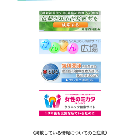
《掲載している情報についてのご注意》