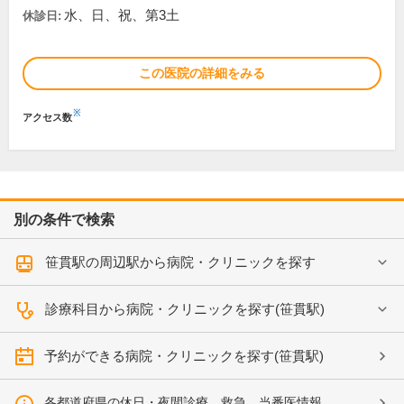
水、日、祝、第3土
休診日:
この医院の詳細をみる
※
アクセス数
別の条件で検索
笹貫駅の周辺駅から病院・クリニックを探す
診療科目から病院・クリニックを探す(笹貫駅)
予約ができる病院・クリニックを探す(笹貫駅)
各都道府県の休日・夜間診療、救急、当番医情報