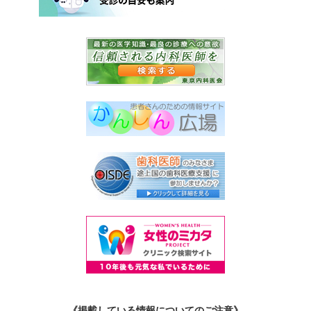
《掲載している情報についてのご注意》