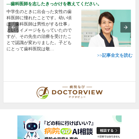
歯科医師を志したきっかけを教えてください。
中学生のときに出会った女性の歯
科医師に憧れたことです。幼い頃
は「歯科医師は男性がする仕事」
というイメージをもっていたので
すが、その先生の治療を受けたこ
とで認識が変わりました。子ども
にとって歯科医院は敬…
>>記事全文を読む