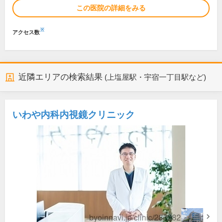
この医院の詳細をみる
※
アクセス数
近隣エリアの検索結果
(上塩屋駅・宇宿一丁目駅など)
いわや内科内視鏡クリニック