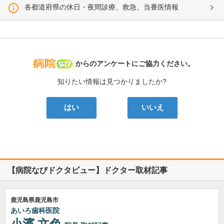
各都道府県の休日・夜間診療、救急、当番医情報
病院なび
からのアンケートにご協力ください。
知りたい情報は見つかりましたか?
はい
いいえ
【病院なびドクタビュー】ドクター取材記事
鹿児島県鹿児島市
あいろ歯科医院