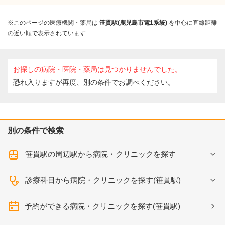
※このページの医療機関・薬局は
笹貫駅(鹿児島市電1系統)
を中心に直線距離
の近い順で表示されています
お探しの病院・医院・薬局は見つかりませんでした。
恐れ入りますが再度、別の条件でお調べください。
別の条件で検索
笹貫駅の周辺駅から病院・クリニックを探す
診療科目から病院・クリニックを探す(笹貫駅)
予約ができる病院・クリニックを探す(笹貫駅)