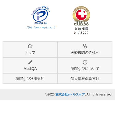
プライバシーマークについて
トップ
医療機関の皆様へ
MediQA
病院なびについて
病院なび利用規約
個人情報保護方針
©2026
株式会社eヘルスケア
, All rights reserved.