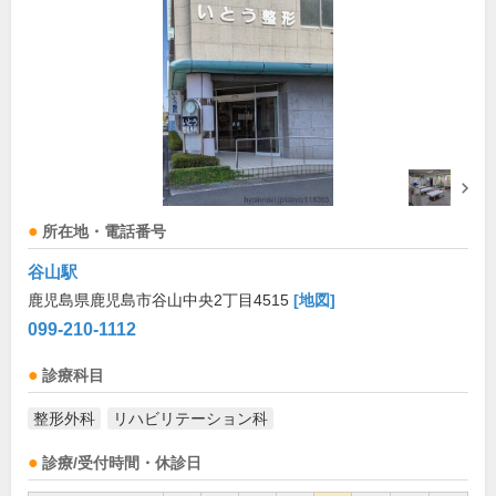
所在地・電話番号
谷山駅
鹿児島県鹿児島市谷山中央2丁目4515
[地図]
099-210-1112
診療科目
整形外科
リハビリテーション科
診療/受付時間・休診日