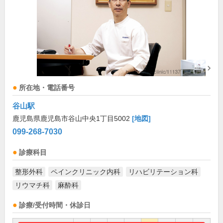
所在地・電話番号
谷山駅
鹿児島県鹿児島市谷山中央1丁目5002
[地図]
099-268-7030
診療科目
整形外科
ペインクリニック内科
リハビリテーション科
リウマチ科
麻酔科
診療/受付時間・休診日