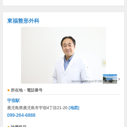
東福整形外科
所在地・電話番号
宇宿駅
鹿児島県鹿児島市宇宿4丁目21-20
[地図]
099-264-6888