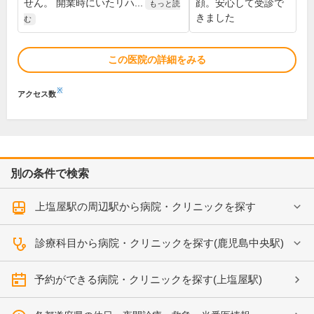
せん。 開業時にいたリハ...
顔。安心して受診で
もっと読
きました
む
この医院の詳細をみる
※
アクセス数
別の条件で検索
上塩屋駅の周辺駅から病院・クリニックを探す
診療科目から病院・クリニックを探す(鹿児島中央駅)
予約ができる病院・クリニックを探す(上塩屋駅)