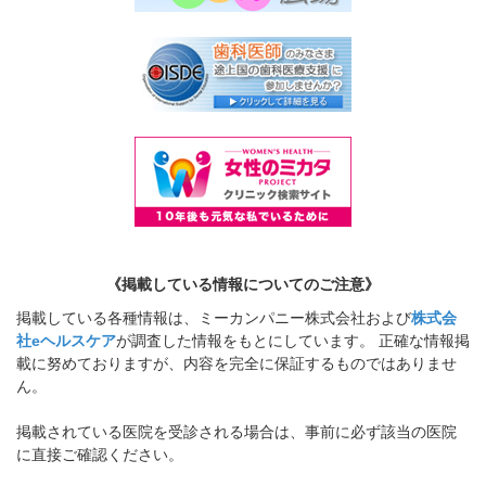
《掲載している情報についてのご注意》
掲載している各種情報は、ミーカンパニー株式会社および
株式会
社eヘルスケア
が調査した情報をもとにしています。 正確な情報掲
載に努めておりますが、内容を完全に保証するものではありませ
ん。
掲載されている医院を受診される場合は、事前に必ず該当の医院
に直接ご確認ください。