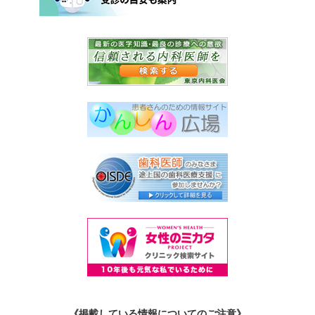
《掲載している情報についてのご注意》