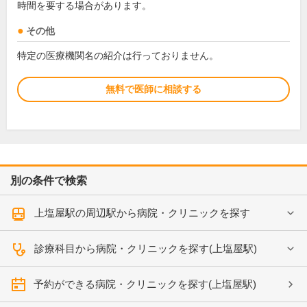
時間を要する場合があります。
その他
特定の医療機関名の紹介は行っておりません。
無料で医師に相談する
別の条件で検索
上塩屋駅の周辺駅から病院・クリニックを探す
診療科目から病院・クリニックを探す(上塩屋駅)
予約ができる病院・クリニックを探す(上塩屋駅)