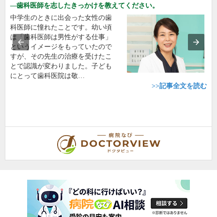
歯科医師を志したきっかけを教えてください。
中学生のときに出会った女性の歯
科医師に憧れたことです。幼い頃
は「歯科医師は男性がする仕事」
というイメージをもっていたので
すが、その先生の治療を受けたこ
とで認識が変わりました。子ども
にとって歯科医院は敬…
>>記事全文を読む