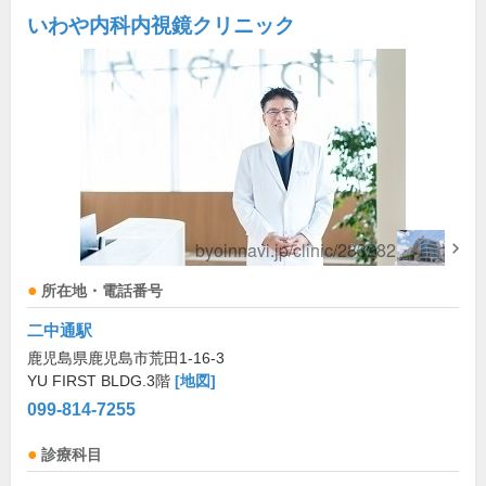
いわや内科内視鏡クリニック
所在地・電話番号
二中通駅
鹿児島県鹿児島市荒田1-16-3
YU FIRST BLDG.3階
[地図]
099-814-7255
診療科目