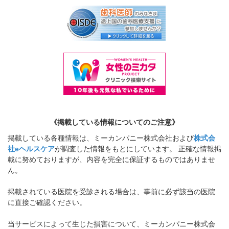
《掲載している情報についてのご注意》
掲載している各種情報は、ミーカンパニー株式会社および
株式会
社eヘルスケア
が調査した情報をもとにしています。 正確な情報掲
載に努めておりますが、内容を完全に保証するものではありませ
ん。
掲載されている医院を受診される場合は、事前に必ず該当の医院
に直接ご確認ください。
当サービスによって生じた損害について、ミーカンパニー株式会