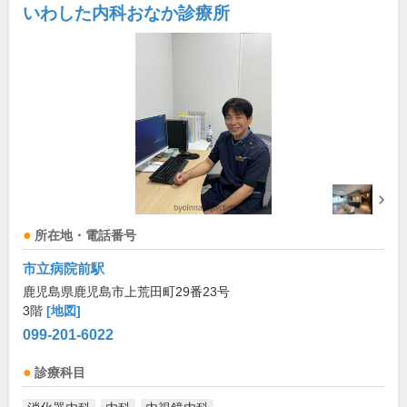
いわした内科おなか診療所
所在地・電話番号
市立病院前駅
鹿児島県鹿児島市上荒田町29番23号
3階
[地図]
099-201-6022
診療科目