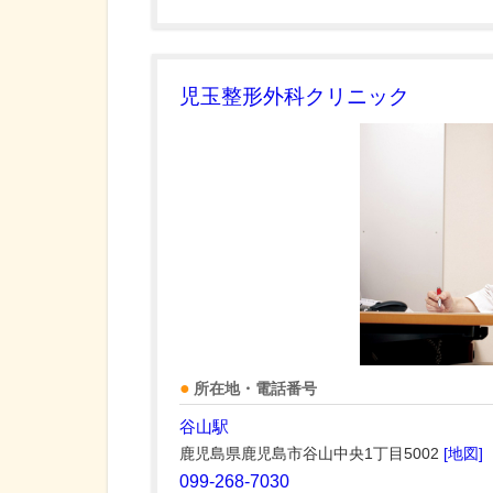
児玉整形外科クリニック
所在地・電話番号
谷山駅
鹿児島県鹿児島市谷山中央1丁目5002
[地図]
099-268-7030