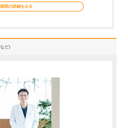
の医院の詳細をみる
など)