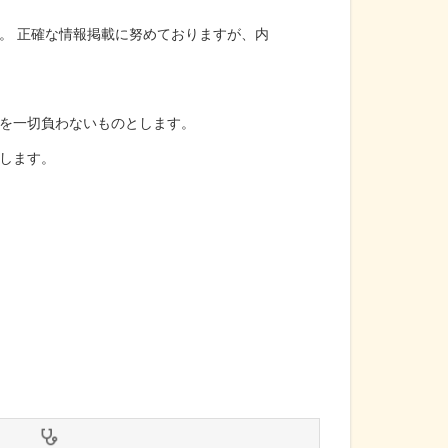
。 正確な情報掲載に努めておりますが、内
を一切負わないものとします。
します。