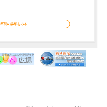
の医院の詳細をみる