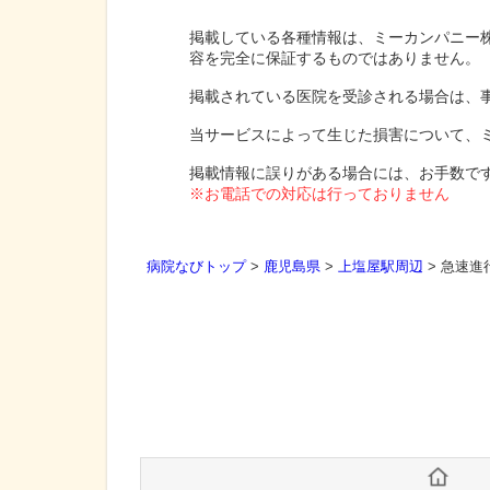
掲載している各種情報は、ミーカンパニー
容を完全に保証するものではありません。
掲載されている医院を受診される場合は、
当サービスによって生じた損害について、
掲載情報に誤りがある場合には、お手数で
※お電話での対応は行っておりません
病院なびトップ
>
鹿児島県
>
上塩屋駅周辺
>
急速進