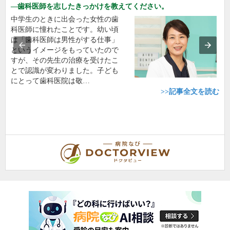
歯科医師を志したきっかけを教えてください。
中学生のときに出会った女性の歯
科医師に憧れたことです。幼い頃
は「歯科医師は男性がする仕事」
というイメージをもっていたので
すが、その先生の治療を受けたこ
とで認識が変わりました。子ども
にとって歯科医院は敬…
>>記事全文を読む