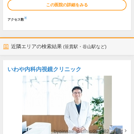
この医院の詳細をみる
※
アクセス数
近隣エリアの検索結果
(笹貫駅・谷山駅など)
いわや内科内視鏡クリニック