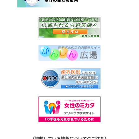
《掲載している情報についてのご注意》