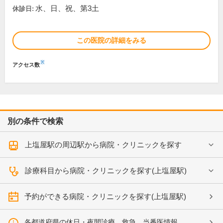
水、日、祝、第3土
休診日:
この医院の詳細をみる
※
アクセス数
別の条件で検索
上塩屋駅の周辺駅から病院・クリニックを探す
診療科目から病院・クリニックを探す(上塩屋駅)
予約ができる病院・クリニックを探す(上塩屋駅)
各都道府県の休日・夜間診療、救急、当番医情報