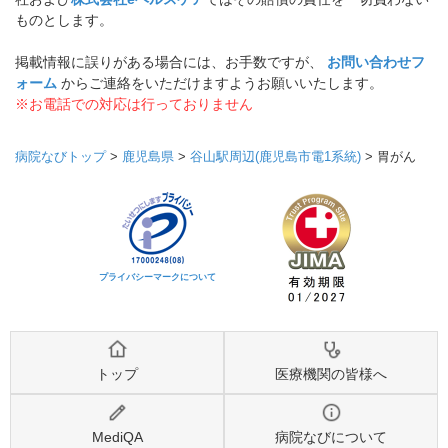
ものとします。
掲載情報に誤りがある場合には、お手数ですが、
お問い合わせフ
ォーム
からご連絡をいただけますようお願いいたします。
※お電話での対応は行っておりません
病院なびトップ
>
鹿児島県
>
谷山駅周辺(鹿児島市電1系統)
>
胃がん
プライバシーマークについて
トップ
医療機関の皆様へ
MediQA
病院なびについて