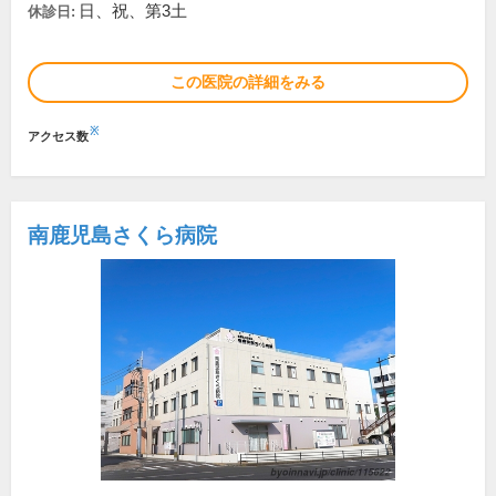
日、祝、第3土
休診日:
この医院の詳細をみる
※
アクセス数
南鹿児島さくら病院