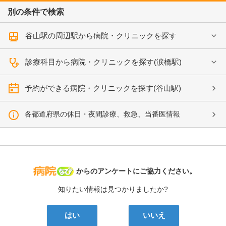
別の条件で検索
谷山駅の周辺駅から病院・クリニックを探す
診療科目から病院・クリニックを探す(涙橋駅)
予約ができる病院・クリニックを探す(谷山駅)
各都道府県の休日・夜間診療、救急、当番医情報
病院なび
からのアンケートにご協力ください。
知りたい情報は見つかりましたか?
はい
いいえ