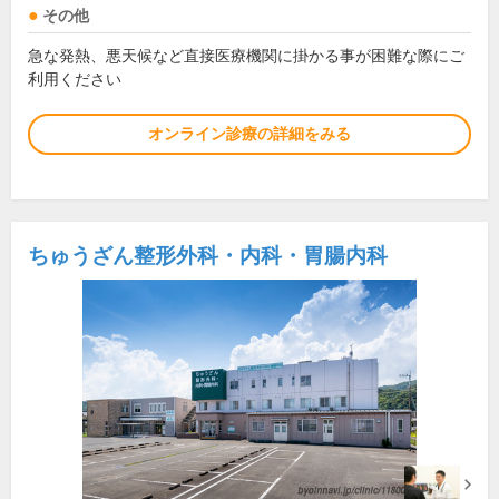
その他
急な発熱、悪天候など直接医療機関に掛かる事が困難な際にご
利用ください
オンライン診療の詳細をみる
ちゅうざん整形外科・内科・胃腸内科