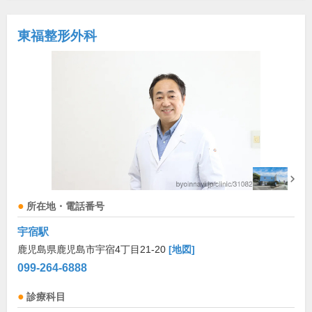
東福整形外科
所在地・電話番号
宇宿駅
鹿児島県鹿児島市宇宿4丁目21-20
[地図]
099-264-6888
診療科目