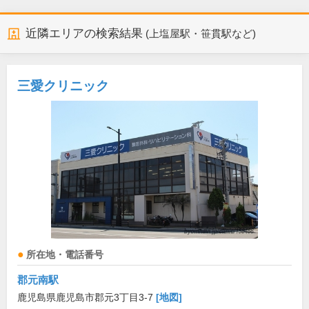
近隣エリアの検索結果
(上塩屋駅・笹貫駅など)
三愛クリニック
所在地・電話番号
郡元南駅
鹿児島県鹿児島市郡元3丁目3-7
[地図]