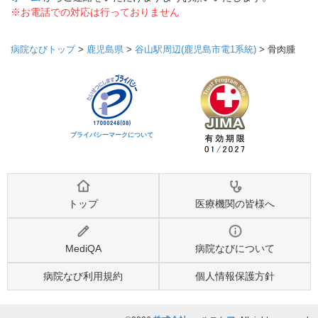
※お電話での対応は行っておりません
病院なびトップ
>
鹿児島県
>
谷山駅周辺(鹿児島市電1系統)
>
骨肉腫
プライバシーマークについて
トップ
医療機関の皆様へ
MediQA
病院なびについて
病院なび利用規約
個人情報保護方針