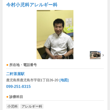
今村小児科アレルギー科
所在地・電話番号
二軒茶屋駅
鹿児島県鹿児島市宇宿1丁目26-20
[地図]
099-251-8315
診療科目
小児科
アレルギー科