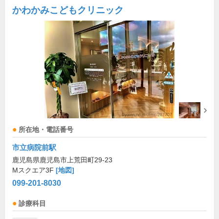
かわかみこどもクリニック
所在地・電話番号
市立病院前駅
鹿児島県鹿児島市上荒田町29-23
Mスクエア3F
[地図]
099-201-8030
診療科目