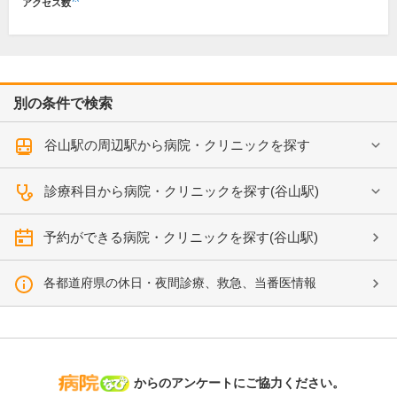
アクセス数
別の条件で検索
谷山駅の周辺駅から病院・クリニックを探す
診療科目から病院・クリニックを探す(谷山駅)
予約ができる病院・クリニックを探す(谷山駅)
各都道府県の休日・夜間診療、救急、当番医情報
病院なび
からのアンケートにご協力ください。