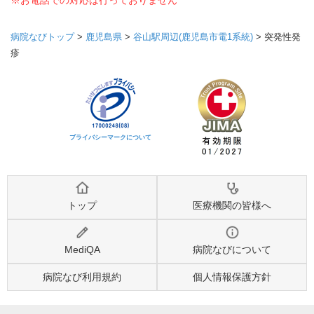
※お電話での対応は行っておりません
病院なびトップ
>
鹿児島県
>
谷山駅周辺(鹿児島市電1系統)
>
突発性発
疹
プライバシーマークについて
トップ
医療機関の皆様へ
MediQA
病院なびについて
病院なび利用規約
個人情報保護方針