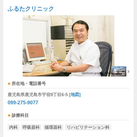
ふるたクリニック
所在地・電話番号
鹿児島県鹿児島市宇宿9丁目6-5
[地図]
099-275-9077
診療科目
内科
呼吸器科
循環器科
リハビリテーション科