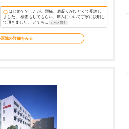
はじめてでしたが、頭痛、肩凝りがひどくて受診し
ました。 検査もしてもらい、痛みについて丁寧に説明し
て頂きました。 とても...
もっと読む
の医院の詳細をみる