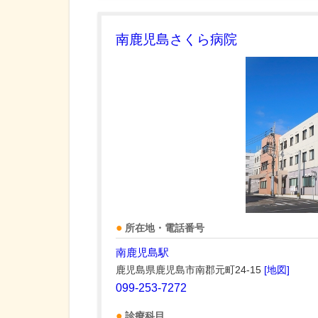
南鹿児島さくら病院
所在地・電話番号
南鹿児島駅
鹿児島県鹿児島市南郡元町24-15
[地図]
099-253-7272
診療科目