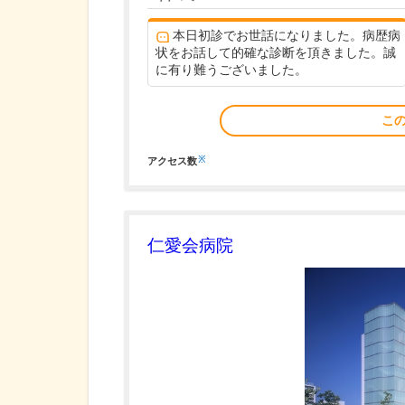
本日初診でお世話になりました。病歴病
状をお話して的確な診断を頂きました。誠
に有り難うございました。
こ
※
アクセス数
仁愛会病院