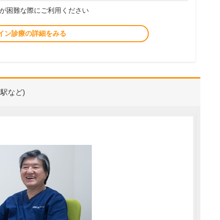
が困難な際にご利用ください
イン診療の詳細をみる
駅など)