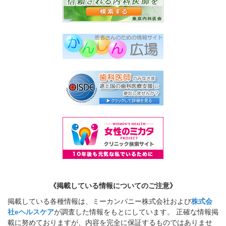
《掲載している情報についてのご注意》
掲載している各種情報は、ミーカンパニー株式会社および
株式会
社eヘルスケア
が調査した情報をもとにしています。 正確な情報掲
載に努めておりますが、内容を完全に保証するものではありませ