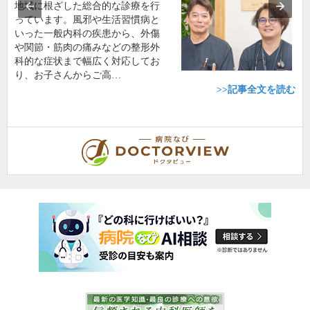
地域に根ざした総合的な診療を行
っています。風邪や生活習慣病と
いった一般内科の疾患から、外傷
や関節・筋肉の痛みなどの整形外
科的な症状まで幅広く対応してお
り、お子さんからご高…
>>記事全文を読む